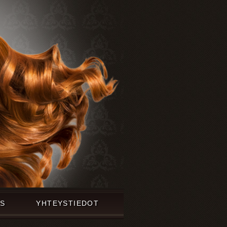
US
YHTEYSTIEDOT