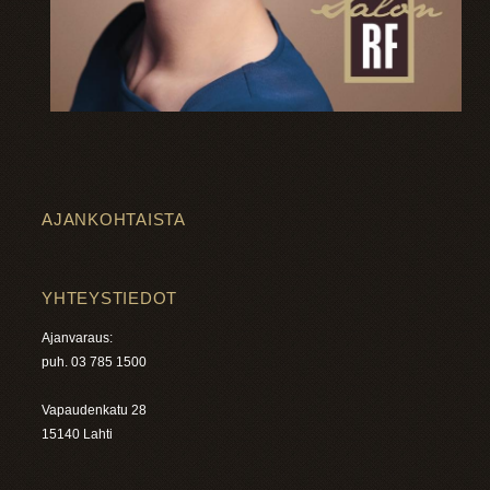
AJANKOHTAISTA
YHTEYSTIEDOT
Ajanvaraus:
puh. 03 785 1500
Vapaudenkatu 28
15140 Lahti